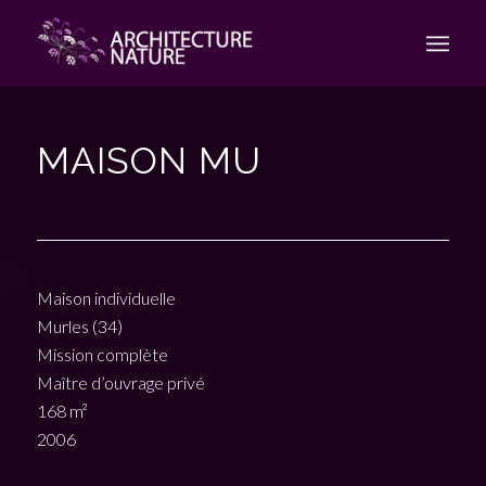
MAISON MU
Maison individuelle
Murles (34)
Mission complète
Maître d’ouvrage privé
168 m²
2006