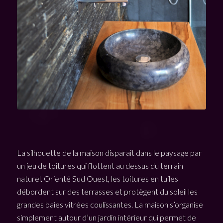
La silhouette de la maison disparaît dans le paysage par
un jeu de toitures qui flottent au dessus du terrain
naturel. Orienté Sud Ouest, les toitures en tuiles
débordent sur des terrasses et protègent du soleil les
grandes baies vitrées coulissantes. La maison s’organise
simplement autour d’un jardin intérieur qui permet de