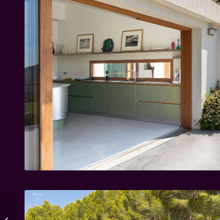
Maison AL